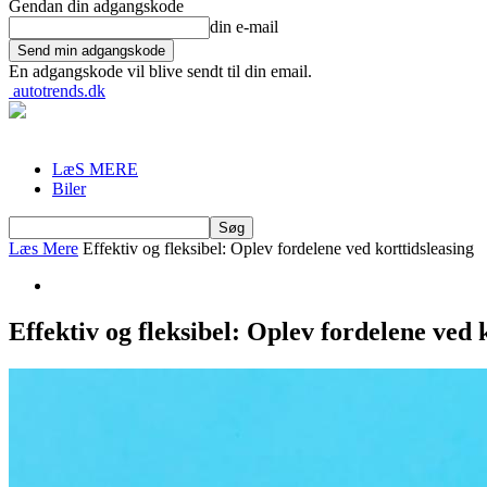
Gendan din adgangskode
din e-mail
En adgangskode vil blive sendt til din email.
autotrends.dk
LæS MERE
Biler
Læs Mere
Effektiv og fleksibel: Oplev fordelene ved korttidsleasing
Effektiv og fleksibel: Oplev fordelene ved 