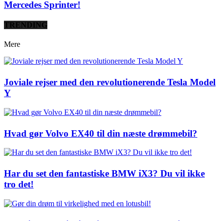
Mercedes Sprinter!
TRENDING
Mere
Joviale rejser med den revolutionerende Tesla Model
Y
Hvad gør Volvo EX40 til din næste drømmebil?
Har du set den fantastiske BMW iX3? Du vil ikke
tro det!