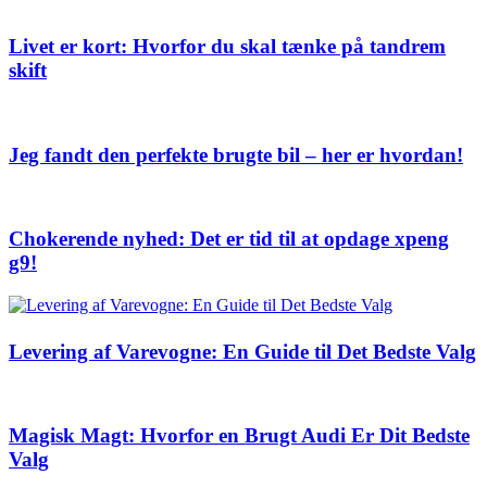
Livet er kort: Hvorfor du skal tænke på tandrem
skift
Jeg fandt den perfekte brugte bil – her er hvordan!
Chokerende nyhed: Det er tid til at opdage xpeng
g9!
Levering af Varevogne: En Guide til Det Bedste Valg
Magisk Magt: Hvorfor en Brugt Audi Er Dit Bedste
Valg