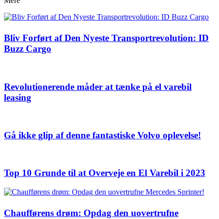
Mere
Bliv Forført af Den Nyeste Transportrevolution: ID
Buzz Cargo
Revolutionerende måder at tænke på el varebil
leasing
Gå ikke glip af denne fantastiske Volvo oplevelse!
Top 10 Grunde til at Overveje en El Varebil i 2023
Chaufførens drøm: Opdag den uovertrufne