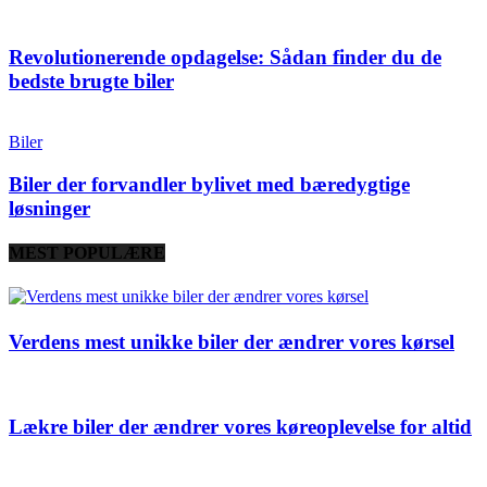
Revolutionerende opdagelse: Sådan finder du de
bedste brugte biler
Biler
Biler der forvandler bylivet med bæredygtige
løsninger
MEST POPULÆRE
Verdens mest unikke biler der ændrer vores kørsel
Lækre biler der ændrer vores køreoplevelse for altid