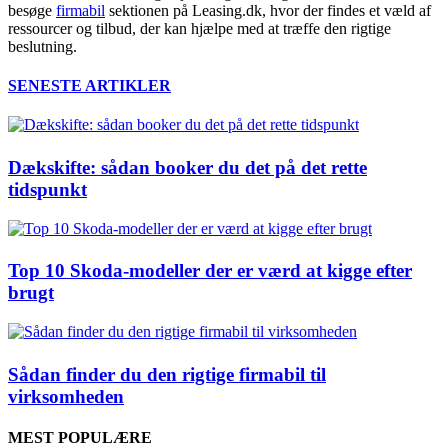
besøge
firmabil
sektionen på Leasing.dk, hvor der findes et væld af
ressourcer og tilbud, der kan hjælpe med at træffe den rigtige
beslutning.
SENESTE ARTIKLER
Dækskifte: sådan booker du det på det rette
tidspunkt
Top 10 Skoda-modeller der er værd at kigge efter
brugt
Sådan finder du den rigtige firmabil til
virksomheden
MEST POPULÆRE