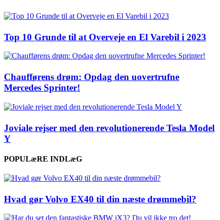
Top 10 Grunde til at Overveje en El Varebil i 2023
Chaufførens drøm: Opdag den uovertrufne
Mercedes Sprinter!
Joviale rejser med den revolutionerende Tesla Model
Y
POPULæRE INDLæG
Hvad gør Volvo EX40 til din næste drømmebil?