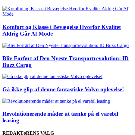
Komfort og Klasse i Bevægelse Hvorfor Kvalitet
Aldrig Går Af Mode
Bliv Forført af Den Nyeste Transportrevolution: ID
Buzz Cargo
Gå ikke glip af denne fantastiske Volvo oplevelse!
Revolutionerende måder at tænke på el varebil
leasing
REDAKTøRENS VALG