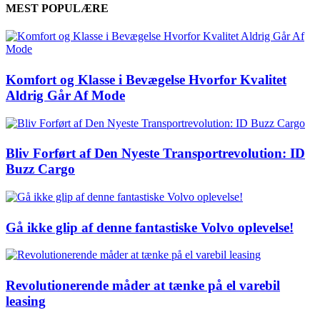
MEST POPULÆRE
Komfort og Klasse i Bevægelse Hvorfor Kvalitet
Aldrig Går Af Mode
Bliv Forført af Den Nyeste Transportrevolution: ID
Buzz Cargo
Gå ikke glip af denne fantastiske Volvo oplevelse!
Revolutionerende måder at tænke på el varebil
leasing