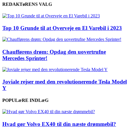
REDAKTøRENS VALG
Top 10 Grunde til at Overveje en El Varebil i 2023
Chaufførens drøm: Opdag den uovertrufne
Mercedes Sprinter!
Joviale rejser med den revolutionerende Tesla Model
Y
POPULæRE INDLæG
Hvad gør Volvo EX40 til din næste drømmebil?