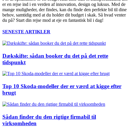
er en rejse ind i en verden af innovation, design og luksus. Med de
mange muligheder, der findes, kan du finde den perfekte bil til dine
behov, samtidig med at du holder dit budget i skak. Så hvad venter
du på? Start din rejse mod at eje en fantastisk bil i dag!
SENESTE ARTIKLER
Dækskifte: sådan booker du det på det rette
tidspunkt
Top 10 Skoda-modeller der er værd at kigge efter
brugt
Sådan finder du den rigtige firmabil til
virksomheden